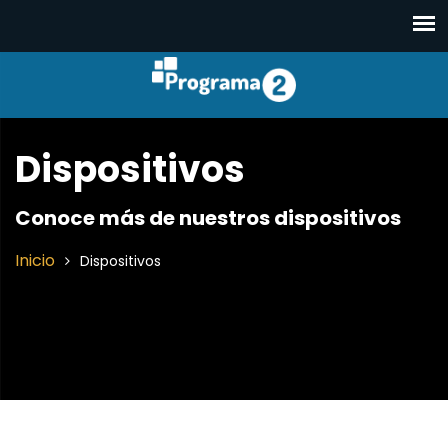
Dispositivos
Conoce más de nuestros dispositivos
Inicio
Dispositivos