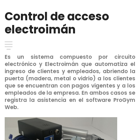
Control de acceso
electroimán
Es un sistema compuesto por circuito
electrónico y Electroimán que automatiza el
ingreso de clientes y empleados, abriendo la
puerta (madera, metal o vidrio) a los clientes
que se encuentran con pagos vigentes y a los
empleados de la empresa. En ambos casos se
registra la asistencia en el software ProGym
Web.