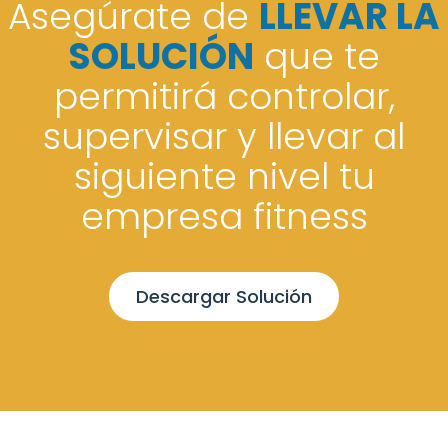
Asegúrate de
LLEVAR LA
SOLUCIÓN
que te
permitirá controlar,
supervisar y llevar al
siguiente nivel tu
empresa fitness
Descargar Solución