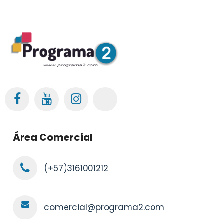
Área Comercial
(+57)3161001212
comercial@programa2.com