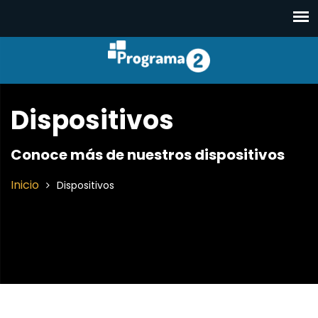
Dispositivos
Conoce más de nuestros dispositivos
Inicio
Dispositivos