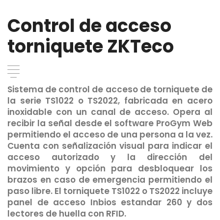
Control de acceso
torniquete ZKTeco
Sistema de control de acceso de torniquete de
la serie TS1022 o TS2022, fabricada en acero
inoxidable con un canal de acceso. Opera al
recibir la señal desde el software ProGym Web
permitiendo el acceso de una persona a la vez.
Cuenta con señalización visual para indicar el
acceso autorizado y la dirección del
movimiento y opción para desbloquear los
brazos en caso de emergencia permitiendo el
paso libre. El torniquete TS1022 o TS2022 incluye
panel de acceso Inbios estandar 260 y dos
lectores de huella con RFID.