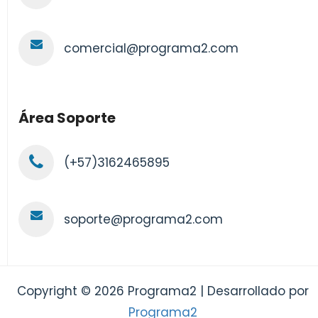
comercial@programa2.com
Área Soporte
(+57)3162465895
soporte@programa2.com
Copyright © 2026 Programa2 | Desarrollado por
Programa2