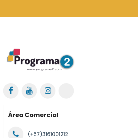
Área Comercial
(+57)3161001212