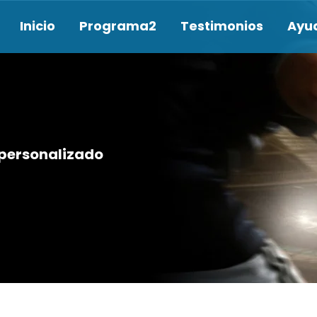
Inicio
Programa2
Testimonios
Ayu
personalizado