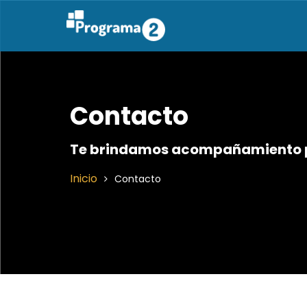
Contacto
Te brindamos acompañamiento 
Inicio
Contacto